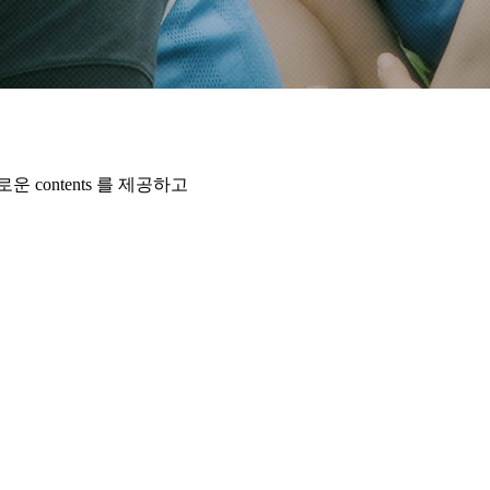
contents 를 제공하고